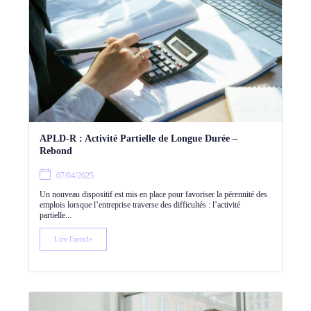
APLD-R : Activité Partielle de Longue Durée –
Rebond
07/04/2025
Un nouveau dispositif est mis en place pour favoriser la pérennité des
emplois lorsque l’entreprise traverse des difficultés : l’activité
partielle...
Lire l'article