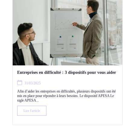
Entreprises en difficulté : 3 dispositifs pour vous aider
31/03/2025
Afin d’aider les entreprises en difficultés, plusieurs dispositifs ont été
mis en place pour répondre à leurs besoins. Le dispositif APESA Le
sigle APESA...
Lire l'article