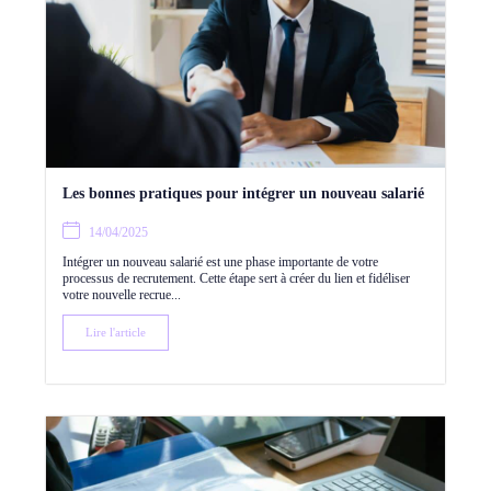
Les bonnes pratiques pour intégrer un nouveau salarié
14/04/2025
Intégrer un nouveau salarié est une phase importante de votre
processus de recrutement. Cette étape sert à créer du lien et fidéliser
votre nouvelle recrue...
Lire l'article