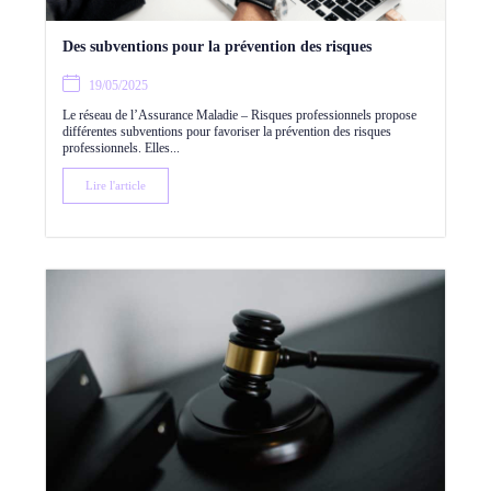
Des subventions pour la prévention des risques
19/05/2025
Le réseau de l’Assurance Maladie – Risques professionnels propose
différentes subventions pour favoriser la prévention des risques
professionnels. Elles...
Lire l'article