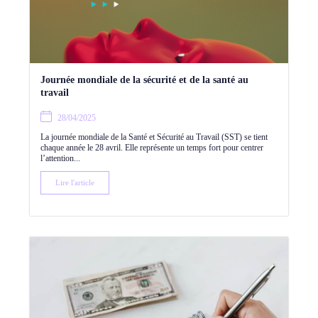
Journée mondiale de la sécurité et de la santé au
travail
28/04/2025
La journée mondiale de la Santé et Sécurité au Travail (SST) se tient
chaque année le 28 avril. Elle représente un temps fort pour centrer
l’attention...
Lire l'article