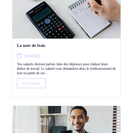
La note de frais
22/04/2025
Vos salariés doivent parfois faire des dépenses pour réaliser leurs
tâches de travail. Le salarié vous demandera alors le remboursement de
tout ou partie de ces...
Lire l'article