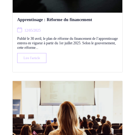
Apprentissage : Réforme du financement
12/05/2025
Publié le 30 avril, le plan de réforme du financement de l’apprentissage
entrera en vigueur à partir du 1er juillet 2025. Selon le gouvernement,
cette réforme...
Lire l'article