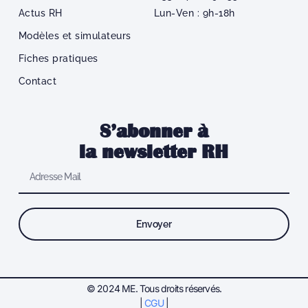
Actus RH
Lun-Ven : 9h-18h
Modèles et simulateurs
Fiches pratiques
Contact
S’abonner à
la newsletter RH
Envoyer
© 2024 ME. Tous droits réservés.
|
CGU
|