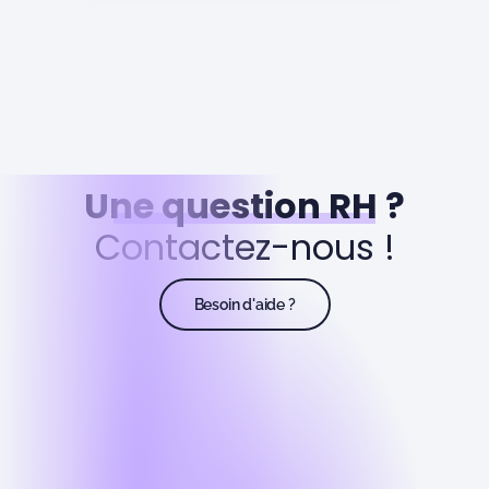
Une question RH ?
Contactez-nous !
Besoin d'aide ?