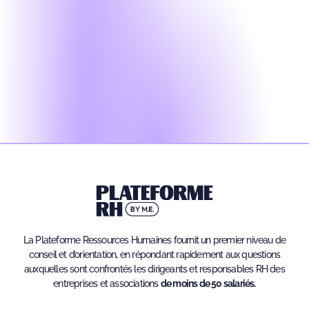
La Plateforme Ressources Humaines fournit un premier niveau de
conseil et d’orientation, en répondant rapidement aux questions
auxquelles sont confrontés les dirigeants et responsables RH des
entreprises et associations
de moins de 50 salariés.