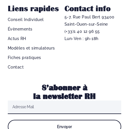
Liens rapides
Contact info
5-7, Rue Paul Bert 93400
Conseil Individuel
Saint-Ouen-sur-Seine
Évènements
(+33)1 40 12 96 55​
Actus RH
Lun-Ven : 9h-18h
Modèles et simulateurs
Fiches pratiques
Contact
S’abonner à
la newsletter RH
Envoyer