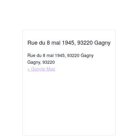
Rue du 8 mai 1945, 93220 Gagny
Rue du 8 mai 1945, 93220 Gagny
Gagny
,
93220
+ Google Map